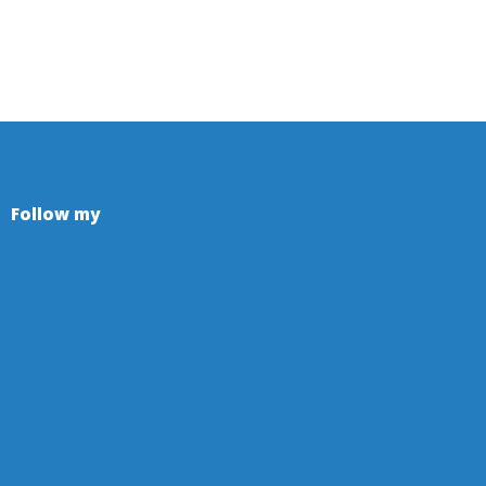
Follow my