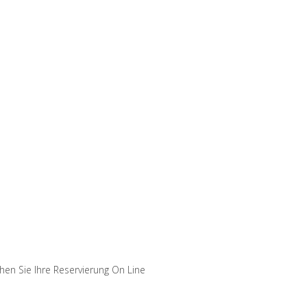
hen Sie Ihre Reservierung On Line