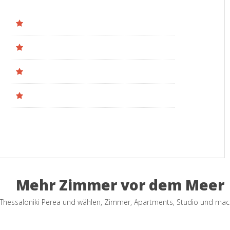
Mehr Zimmer vor dem Meer
n Thessaloniki Perea und wählen, Zimmer, Apartments, Studio und mac