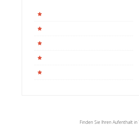
Finden Sie Ihren Aufenthalt i