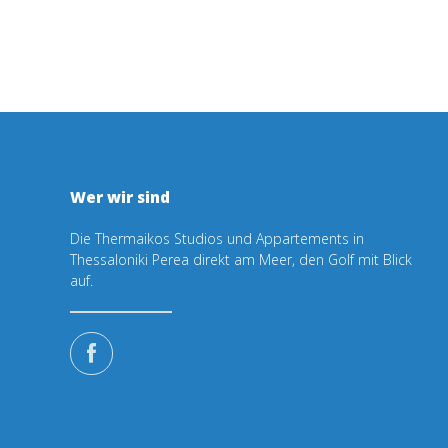
Wer wir sind
Die Thermaikos Studios und Appartements in
Thessaloniki Perea direkt am Meer, den Golf mit Blick
auf.