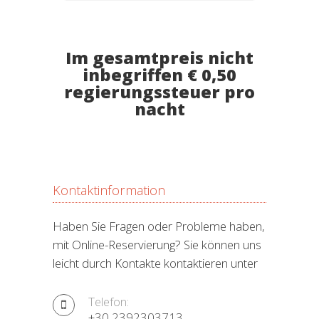
Im gesamtpreis nicht
inbegriffen € 0,50
regierungssteuer pro
nacht
Kontaktinformation
Haben Sie Fragen oder Probleme haben,
mit Online-Reservierung? Sie können uns
leicht durch Kontakte kontaktieren unter
Telefon:
+30 2392303713