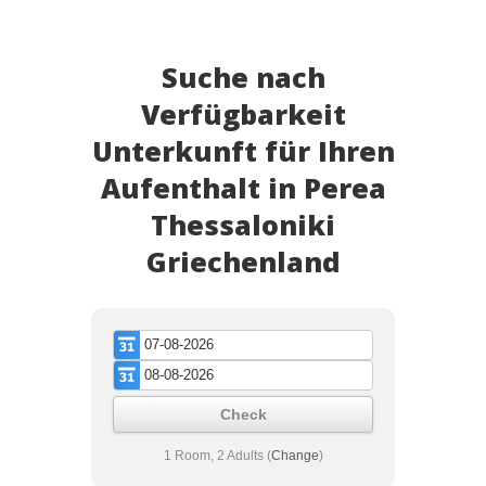
Suche nach
Verfügbarkeit
Unterkunft für Ihren
Aufenthalt in Perea
Thessaloniki
Griechenland
Check
1 Room, 2 Adults
(
Change
)