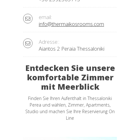
email:
info@thermaikosrooms.com
Adresse::
Aiantos 2 Peraia Thessaloniki
Entdecken Sie unsere
komfortable Zimmer
mit Meerblick
Finden Sie Ihren Aufenthalt in Thessaloniki
Perea und wählen, Zimmer, Apartments,
Studio und machen Sie Ihre Reservierung On
Line