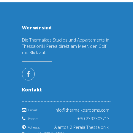
Wer wir sind
Die Thermaikos Studios und Appartements in
Thessaloniki Perea direkt am Meer, den Golf
mit Blick auf.
Kontakt
info@thermaikosrooms.com
Email:
+30 2392303713
Phone:
Aiantos 2 Peraia Thessaloniki
Adresse: