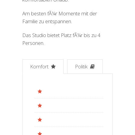
Am besten fÃ¼r Momente mit der
Familie zu entspannen.
Das Studio bietet Platz fÃ¼r bis zu 4
Personen.
Komfort
Politik