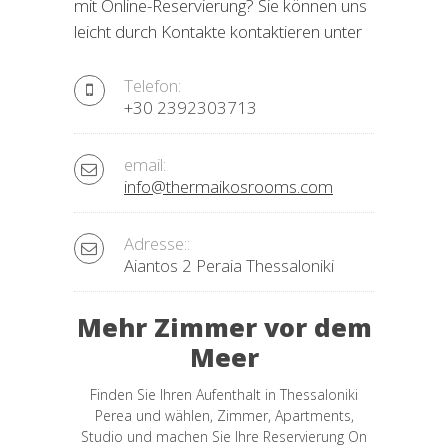
mit Online-Reservierung? Sie können uns
leicht durch Kontakte kontaktieren unter
Telefon:
+30 2392303713
email:
info@thermaikosrooms.com
Adresse::
Aiantos 2 Peraia Thessaloniki
Mehr Zimmer vor dem
Meer
Finden Sie Ihren Aufenthalt in Thessaloniki
Perea und wählen, Zimmer, Apartments,
Studio und machen Sie Ihre Reservierung On