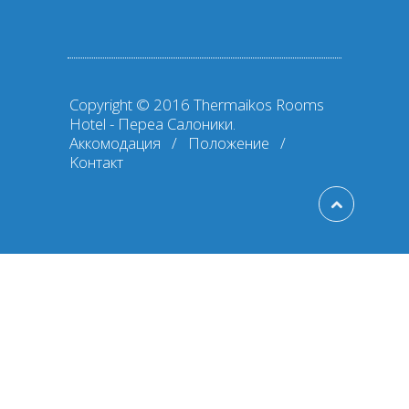
Copyright © 2016 Thermaikos Rooms
Hotel - Переа Салоники.
Аккомодация
/
Положение
/
Kонтакт