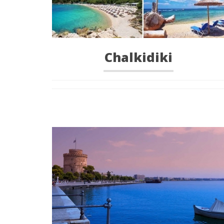
Chalkidiki