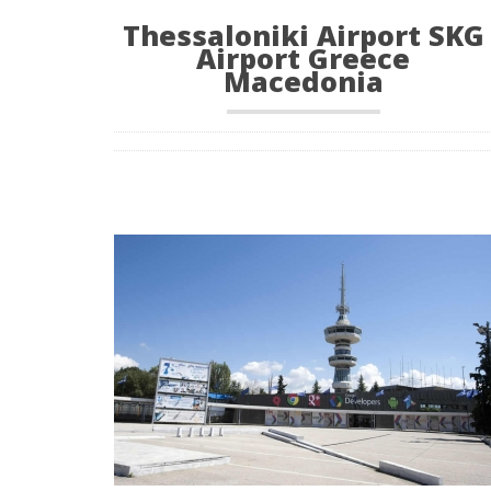
Thessaloniki Airport SKG
Airport Greece
Macedonia