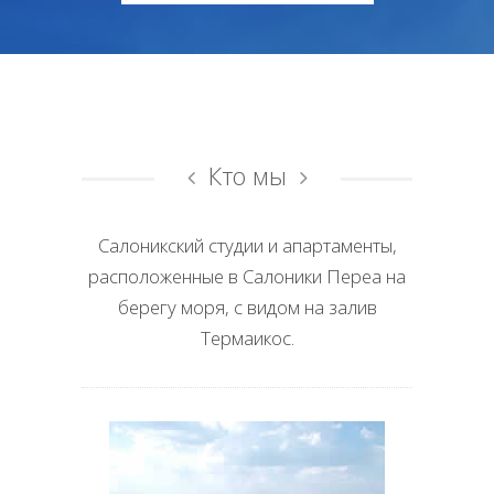
Кто мы
Салоникский студии и апартаменты,
расположенные в Салоники Переа на
берегу моря, с видом на залив
Термаикос.