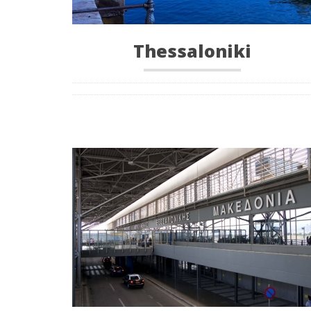
Thessaloniki