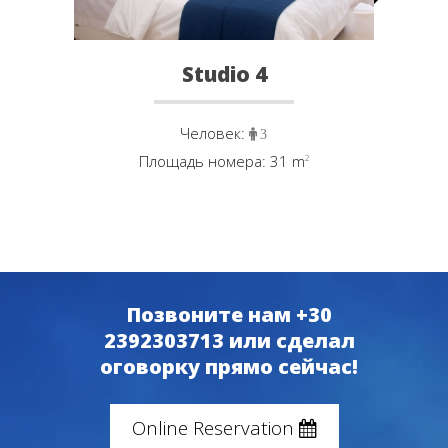
Studio 4
Человек:
3
Площадь номера: 31 m
²
Позвоните нам +30
2392303713 или сделал
оговорку прямо сейчас!
Online Reservation