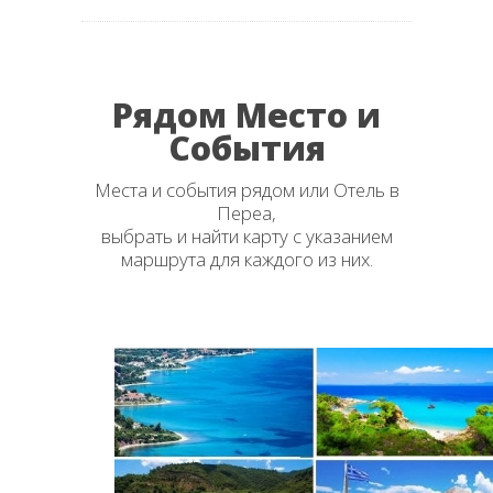
Рядом Место и
События
Места и события рядом или Отель в
Переа,
выбрать и найти карту с указанием
маршрута для каждого из них.