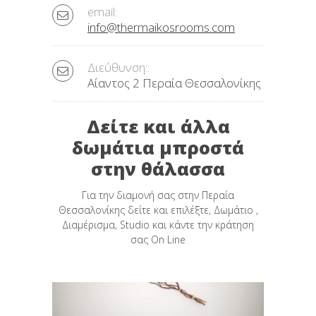
email:
info@thermaikosrooms.com
Διεύθυνση::
Αίαντος 2 Περαία Θεσσαλονίκης
Δείτε και άλλα
δωμάτια μπροστά
στην θάλασσα
Για την διαμονή σας στην Περαία
Θεσσαλονίκης δείτε και επιλέξτε, Δωμάτιο ,
Διαμέρισμα, Studio και κάντε την κράτηση
σας On Line