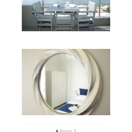
Άτομα: 3