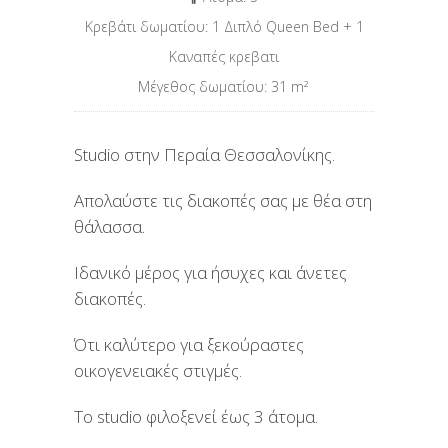
Κρεβάτι δωματίου: 1 Διπλό Queen Bed + 1
Καναπές κρεβατι
Μέγεθος δωματίου: 31 m
²
Studio στην Περαία Θεσσαλονίκης.
Απολαύστε τις διακοπές σας με θέα στη
θάλασσα.
Iδανικό μέρος για ήσυχες και άνετες
διακοπές.
Ότι καλύτερο για ξεκούραστες
οικογενειακές στιγμές.
Το studio φιλοξενεί έως 3 άτομα.