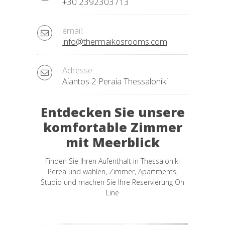
+30 2392303713
email:
info@thermaikosrooms.com
Adresse::
Aiantos 2 Peraia Thessaloniki
Entdecken Sie unsere
komfortable Zimmer
mit Meerblick
Finden Sie Ihren Aufenthalt in Thessaloniki
Perea und wählen, Zimmer, Apartments,
Studio und machen Sie Ihre Reservierung On
Line