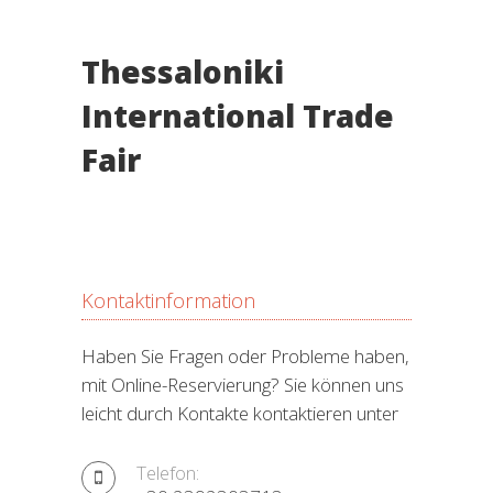
Thessaloniki
International Trade
Fair
Kontaktinformation
Haben Sie Fragen oder Probleme haben,
mit Online-Reservierung? Sie können uns
leicht durch Kontakte kontaktieren unter
Telefon: