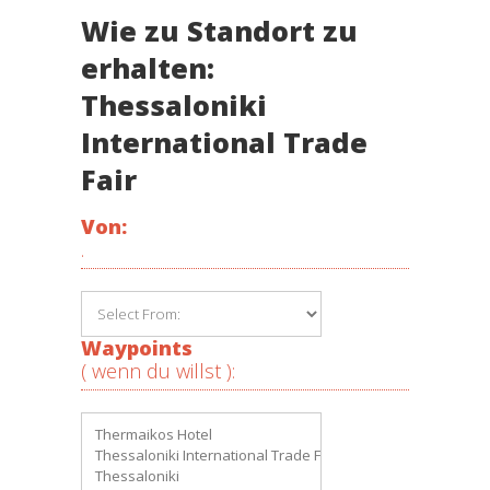
Wie zu Standort zu
erhalten:
Thessaloniki
International Trade
Fair
Von:
.
Waypoints
( wenn du willst ):