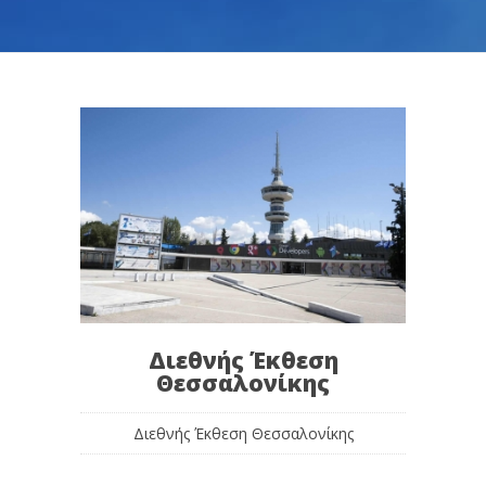
Διεθνής Έκθεση
Θεσσαλονίκης
Διεθνής Έκθεση Θεσσαλονίκης