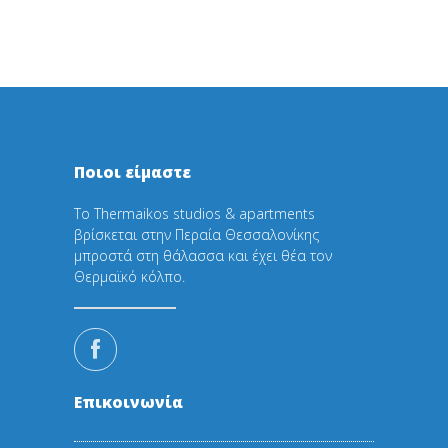
Ποιοι είμαστε
Το Thermaikos studios & apartments
βρίσκεται στην Περαία Θεσσαλονίκης
μπροστά στη θάλασσα και έχει θέα τον
Θερμαϊκό κόλπο.
Επικοινωνία