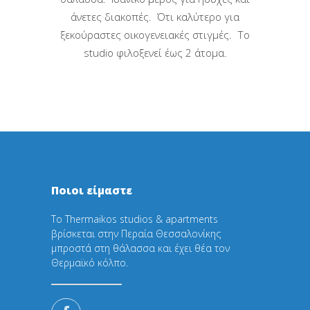
άνετες διακοπές. Ότι καλύτερο για
ξεκούραστες οικογενειακές στιγμές. Το
studio φιλοξενεί έως 2 άτομα.
Ποιοι είμαστε
Το Thermaikos studios & apartments
βρίσκεται στην Περαία Θεσσαλονίκης
μπροστά στη θάλασσα και έχει θέα τον
Θερμαϊκό κόλπο.