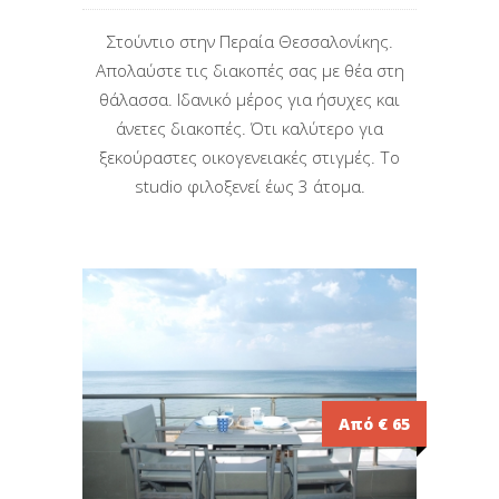
Στούντιο στην Περαία Θεσσαλονίκης.
Απολαύστε τις διακοπές σας με θέα στη
θάλασσα. Iδανικό μέρος για ήσυχες και
άνετες διακοπές. Ότι καλύτερο για
ξεκούραστες οικογενειακές στιγμές. Το
studio φιλοξενεί έως 3 άτομα.
Από € 65