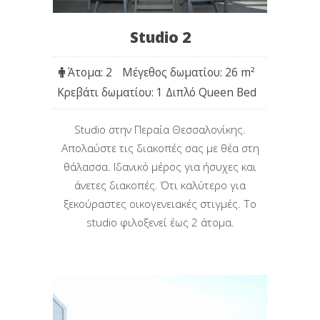
Studio 2
Άτομα: 2
Μέγεθος δωματίου: 26 m
²
Κρεβάτι δωματίου: 1 Διπλό Queen Bed
Studio στην Περαία Θεσσαλονίκης.
Απολαύστε τις διακοπές σας με θέα στη
θάλασσα. Iδανικό μέρος για ήσυχες και
άνετες διακοπές. Ότι καλύτερο για
ξεκούραστες οικογενειακές στιγμές. Το
studio φιλοξενεί έως 2 άτομα.