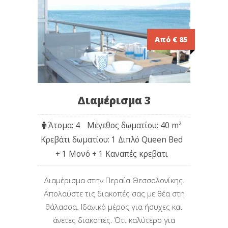
Από € 85
Διαμέρισμα 3
Άτομα: 4
Μέγεθος δωματίου: 40 m
²
Κρεβάτι δωματίου: 1 Διπλό Queen Bed
+ 1 Μονό + 1 Καναπές κρεβατι
Διαμέρισμα στην Περαία Θεσσαλονίκης.
Απολαύστε τις διακοπές σας με θέα στη
θάλασσα. Iδανικό μέρος για ήσυχες και
άνετες διακοπές. Ότι καλύτερο για