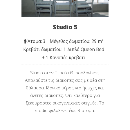
Studio 5
Άτομα: 3
Μέγεθος δωματίου: 29 m
²
Κρεβάτι δωματίου: 1 Διπλό Queen Bed
+ 1 Καναπές κρεβατι
Studio στην Περαία Θεσσαλονίκης.
Απολαύστε τις διακοπές σας με θέα στη
θάλασσα. Iδανικό μέρος για ήσυχες και
άνετες διακοπές. Ότι καλύτερο για
ξεκούραστες οικογενειακές στιγμές. Το
studio φιλοξενεί έως 3 άτομα.